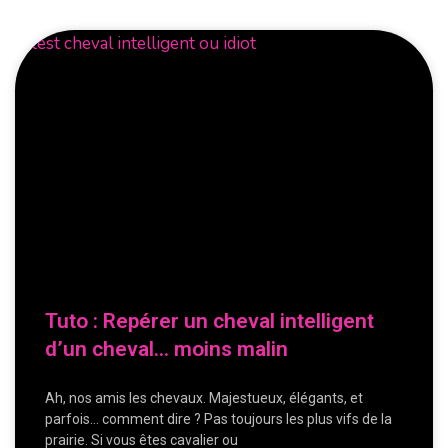
Tuto : Repérer un cheval intelligent
d’un cheval… moins malin
Ah, nos amis les chevaux. Majestueux, élégants, et
parfois… comment dire ? Pas toujours les plus vifs de la
prairie. Si vous êtes cavalier ou