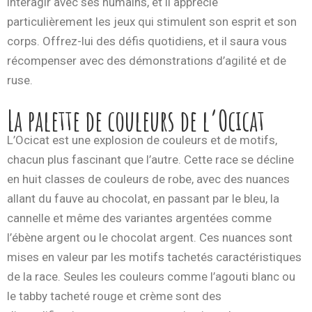
interagir avec ses humains, et il apprécie
particulièrement les jeux qui stimulent son esprit et son
corps. Offrez-lui des défis quotidiens, et il saura vous
récompenser avec des démonstrations d’agilité et de
ruse.
La palette de couleurs de l’Ocicat
L’Ocicat est une explosion de couleurs et de motifs,
chacun plus fascinant que l’autre. Cette race se décline
en huit classes de couleurs de robe, avec des nuances
allant du fauve au chocolat, en passant par le bleu, la
cannelle et même des variantes argentées comme
l’ébène argent ou le chocolat argent. Ces nuances sont
mises en valeur par les motifs tachetés caractéristiques
de la race. Seules les couleurs comme l’agouti blanc ou
le tabby tacheté rouge et crème sont des