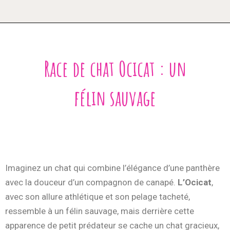
Race de chat Ocicat : un
félin sauvage
Imaginez un chat qui combine l’élégance d’une panthère
avec la douceur d’un compagnon de canapé.
L’Ocicat
,
avec son allure athlétique et son pelage tacheté,
ressemble à un félin sauvage, mais derrière cette
apparence de petit prédateur se cache un chat gracieux,