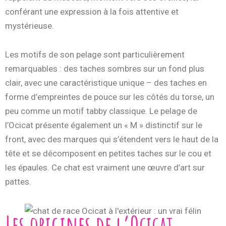
conférant une expression à la fois attentive et
mystérieuse.
Les motifs de son pelage sont particulièrement
remarquables : des taches sombres sur un fond plus
clair, avec une caractéristique unique – des taches en
forme d’empreintes de pouce sur les côtés du torse, un
peu comme un motif tabby classique. Le pelage de
l’Ocicat présente également un « M » distinctif sur le
front, avec des marques qui s’étendent vers le haut de la
tête et se décomposent en petites taches sur le cou et
les épaules. Ce chat est vraiment une œuvre d’art sur
pattes.
Les origines de l’Ocicat