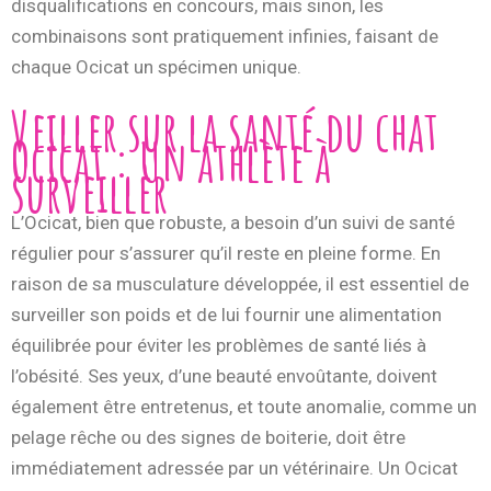
disqualifications en concours, mais sinon, les
combinaisons sont pratiquement infinies, faisant de
chaque Ocicat un spécimen unique.
Veiller sur la santé du chat
Ocicat : Un athlète à
surveiller
L’Ocicat, bien que robuste, a besoin d’un suivi de santé
régulier pour s’assurer qu’il reste en pleine forme. En
raison de sa musculature développée, il est essentiel de
surveiller son poids et de lui fournir une alimentation
équilibrée pour éviter les problèmes de santé liés à
l’obésité. Ses yeux, d’une beauté envoûtante, doivent
également être entretenus, et toute anomalie, comme un
pelage rêche ou des signes de boiterie, doit être
immédiatement adressée par un vétérinaire. Un Ocicat