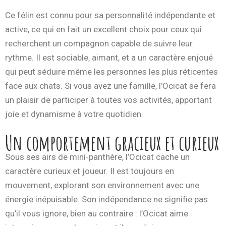
Ce félin est connu pour sa personnalité indépendante et
active, ce qui en fait un excellent choix pour ceux qui
recherchent un compagnon capable de suivre leur
rythme. Il est sociable, aimant, et a un caractère enjoué
qui peut séduire même les personnes les plus réticentes
face aux chats. Si vous avez une famille, l’Ocicat se fera
un plaisir de participer à toutes vos activités, apportant
joie et dynamisme à votre quotidien.
Un comportement gracieux et curieux
Sous ses airs de mini-panthère, l’Ocicat cache un
caractère curieux et joueur. Il est toujours en
mouvement, explorant son environnement avec une
énergie inépuisable. Son indépendance ne signifie pas
qu’il vous ignore, bien au contraire : l’Ocicat aime