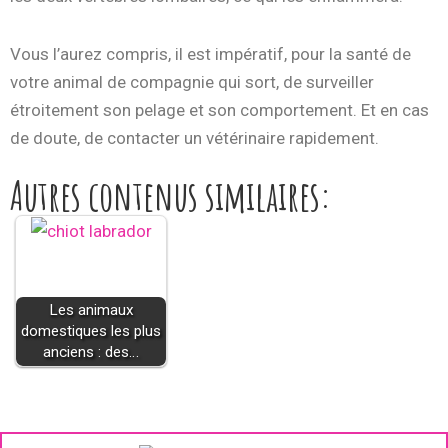
Vous l’aurez compris, il est impératif, pour la santé de
votre animal de compagnie qui sort, de surveiller
étroitement son pelage et son comportement. Et en cas
de doute, de contacter un vétérinaire rapidement.
Autres contenus similaires:
Les animaux
domestiques les plus
anciens : des…