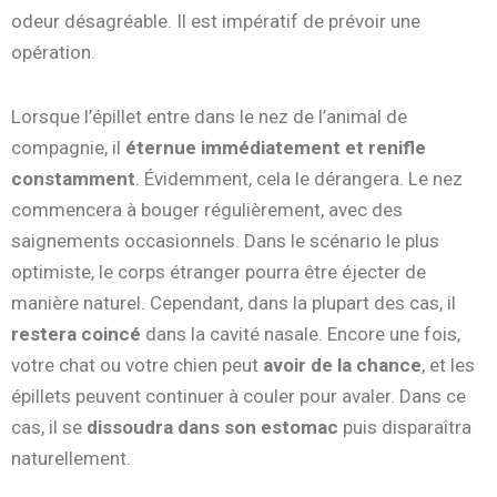
odeur désagréable. Il est impératif de prévoir une
opération.
Lorsque l’épillet entre dans le nez de l’animal de
compagnie, il
éternue immédiatement et renifle
constamment
. Évidemment, cela le dérangera. Le nez
commencera à bouger régulièrement, avec des
saignements occasionnels. Dans le scénario le plus
optimiste, le corps étranger pourra être éjecter de
manière naturel. Cependant, dans la plupart des cas, il
restera coincé
dans la cavité nasale. Encore une fois,
votre chat ou votre chien peut
avoir de la chance
, et les
épillets peuvent continuer à couler pour avaler. Dans ce
cas, il se
dissoudra dans son estomac
puis disparaîtra
naturellement.