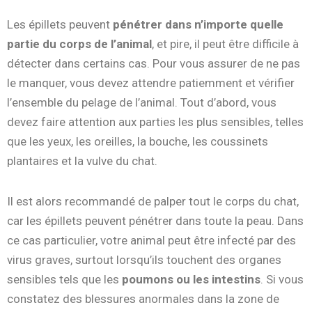
Les épillets peuvent
pénétrer dans n’importe quelle
partie du corps de l’animal
, et pire, il peut être difficile à
détecter dans certains cas. Pour vous assurer de ne pas
le manquer, vous devez attendre patiemment et vérifier
l’ensemble du pelage de l’animal. Tout d’abord, vous
devez faire attention aux parties les plus sensibles, telles
que les yeux, les oreilles, la bouche, les coussinets
plantaires et la vulve du chat.
Il est alors recommandé de palper tout le corps du chat,
car les épillets peuvent pénétrer dans toute la peau. Dans
ce cas particulier, votre animal peut être infecté par des
virus graves, surtout lorsqu’ils touchent des organes
sensibles tels que les
poumons ou les intestins
. Si vous
constatez des blessures anormales dans la zone de