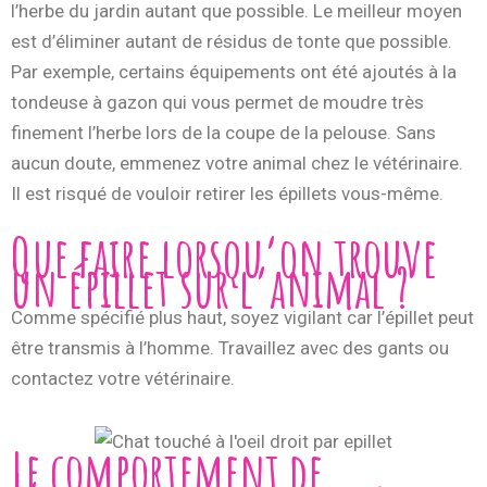
l’herbe du jardin autant que possible. Le meilleur moyen
est d’éliminer autant de résidus de tonte que possible.
Par exemple, certains équipements ont été ajoutés à la
tondeuse à gazon qui vous permet de moudre très
finement l’herbe lors de la coupe de la pelouse. Sans
aucun doute, emmenez votre animal chez le vétérinaire.
Il est risqué de vouloir retirer les épillets vous-même.
Que faire lorsqu’on trouve
un épillet sur l’animal ?
Comme spécifié plus haut, soyez vigilant car l’épillet peut
être transmis à l’homme. Travaillez avec des gants ou
contactez votre vétérinaire.
Le comportement de