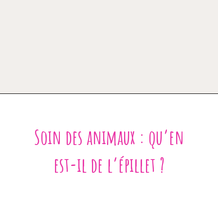
Soin des animaux : qu’en
est-il de l’épillet ?