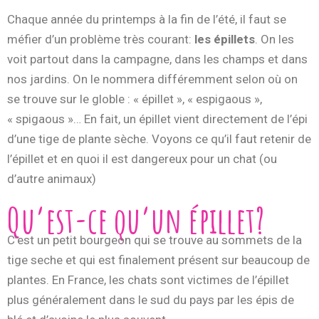
Chaque année du printemps à la fin de l’été, il faut se
méfier d’un problème très courant:
les épillets
. On les
voit partout dans la campagne, dans les champs et dans
nos jardins. On le nommera différemment selon où on
se trouve sur le globle : « épillet », « espigaous »,
« spigaous »… En fait, un épillet vient directement de l’épi
d’une tige de plante sèche. Voyons ce qu’il faut retenir de
l’épillet et en quoi il est dangereux pour un chat (ou
d’autre animaux)
Qu’est-ce qu’un épillet?
C’est un petit bourgeon qui se trouve au sommets de la
tige seche et qui est finalement présent sur beaucoup de
plantes. En France, les chats sont victimes de l’épillet
plus généralement dans le sud du pays par les épis de