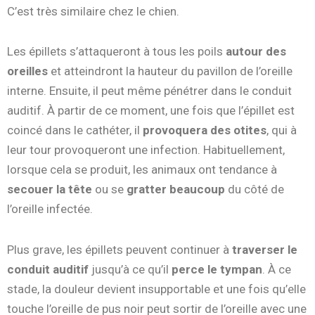
C’est très similaire chez le chien.
Les épillets s’attaqueront à tous les poils
autour des
oreilles
et atteindront la hauteur du pavillon de l’oreille
interne. Ensuite, il peut même pénétrer dans le conduit
auditif. À partir de ce moment, une fois que l’épillet est
coincé dans le cathéter, il
provoquera des otites
, qui à
leur tour provoqueront une infection. Habituellement,
lorsque cela se produit, les animaux ont tendance à
secouer la tête
ou se
gratter beaucoup
du côté de
l’oreille infectée.
Plus grave, les épillets peuvent continuer à
traverser le
conduit auditif
jusqu’à ce qu’il
perce le tympan
. À ce
stade, la douleur devient insupportable et une fois qu’elle
touche l’oreille de pus noir peut sortir de l’oreille avec une