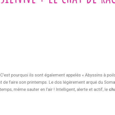
. C’est pourquoi ils sont également appelés « Abyssins à poil
oint de faire son printemps. Le dos légèrement arqué du Soma
emps, même sauter en l’air ! Intelligent, alerte et actif, le
ch