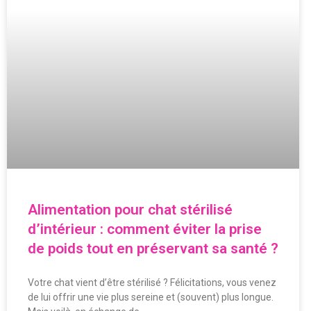
Alimentation pour chat stérilisé
d’intérieur : comment éviter la prise
de poids tout en préservant sa santé ?
Votre chat vient d’être stérilisé ? Félicitations, vous venez
de lui offrir une vie plus sereine et (souvent) plus longue.