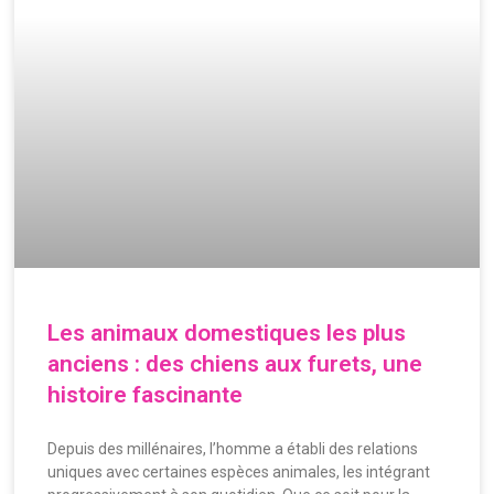
Les animaux domestiques les plus
anciens : des chiens aux furets, une
histoire fascinante
Depuis des millénaires, l’homme a établi des relations
uniques avec certaines espèces animales, les intégrant