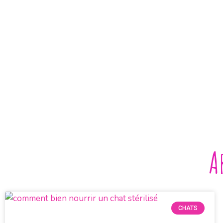
A
CHATS