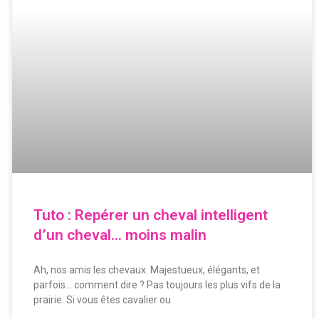
Tuto : Repérer un cheval intelligent
d’un cheval… moins malin
Ah, nos amis les chevaux. Majestueux, élégants, et
parfois… comment dire ? Pas toujours les plus vifs de la
prairie. Si vous êtes cavalier ou