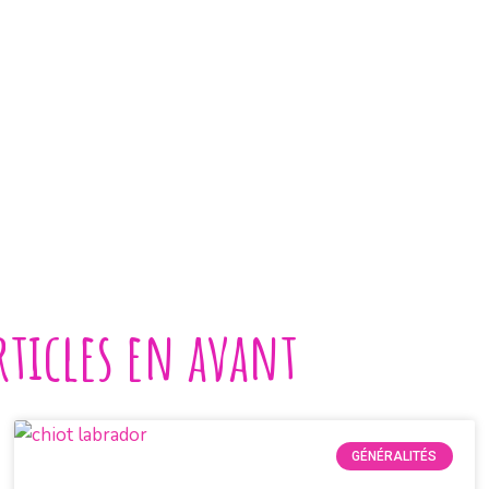
rticles en avant
GÉNÉRALITÉS