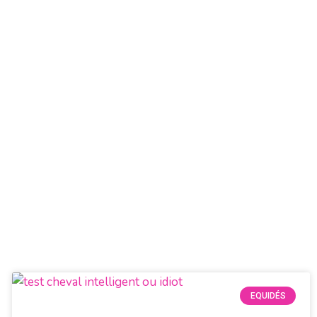
EQUIDÉS