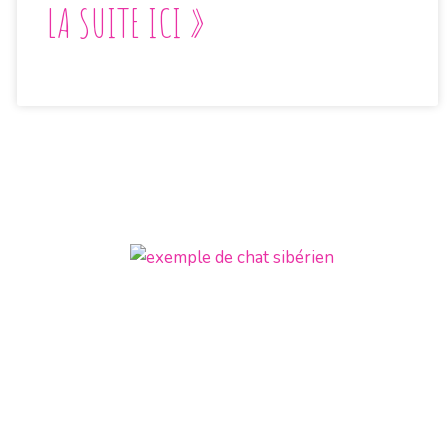
LA SUITE ICI »