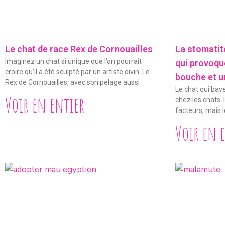
Le chat de race Rex de Cornouailles
La stomatite
Imaginez un chat si unique que l’on pourrait
qui provoqu
croire qu’il a été sculpté par un artiste divin. Le
bouche et u
Rex de Cornouailles, avec son pelage aussi
Le chat qui bav
Voir en entier
chez les chats. 
facteurs, mais le
Voir en 